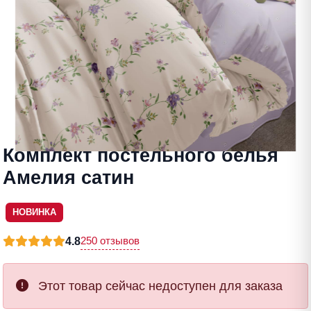
Комплект постельного белья
Амелия сатин
НОВИНКА
250 отзывов
4.8
Этот товар сейчас недоступен для заказа