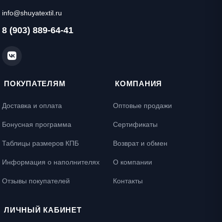
info@shuyatextil.ru
8 (903) 889-64-41
ПОКУПАТЕЛЯМ
КОМПАНИЯ
Доставка и оплата
Оптовые продажи
Бонусная программа
Сертификаты
Таблицы размеров КПБ
Возврат и обмен
Информация о наполнителях
О компании
Отзывы покупателей
Контакты
ЛИЧНЫЙ КАБИНЕТ