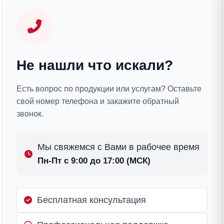
Не нашли что искали?
Есть вопрос по продукции или услугам? Оставьте
свой номер телефона и закажите обратный
звонок.
Мы свяжемся с Вами в рабочее время
Пн-Пт с 9:00 до 17:00 (МСК)
Бесплатная консультация