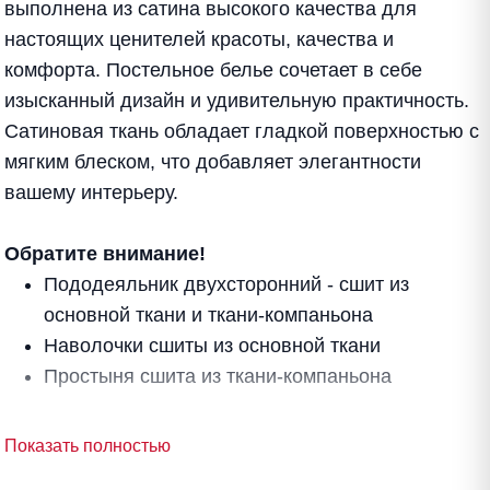
выполнена из сатина высокого качества для
настоящих ценителей красоты, качества и
комфорта. Постельное белье сочетает в себе
изысканный дизайн и удивительную практичность.
Сатиновая ткань обладает гладкой поверхностью с
мягким блеском, что добавляет элегантности
вашему интерьеру.
Обратите внимание!
Пододеяльник двухсторонний - сшит из
основной ткани и ткани-компаньона
Наволочки сшиты из основной ткани
Простыня сшита из ткани-компаньона
Показать полностью