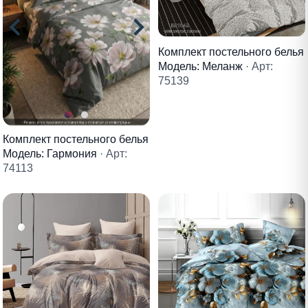
Комплект постельного белья
Модель: Меланж
· Арт:
75139
Комплект постельного белья
Модель: Гармония
· Арт:
74113