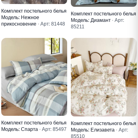
Комплект постельного белья
Комплект постельного белья
Модель: Нежное
Модель: Диамант
· Арт:
прикосновение
· Арт: 81448
85211
Комплект постельного белья
Комплект постельного белья
Модель: Спарта
· Арт: 85497
Модель: Елизавета
· Арт:
85510