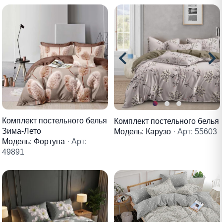
Комплект постельного белья
Комплект постельного белья
Зима-Лето
Модель: Карузо
· Арт: 55603
Модель: Фортуна
· Арт:
49891