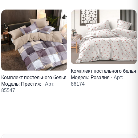
Комплект постельного белья
Комплект постельного белья
Модель: Розалия
· Арт:
Модель: Престиж
· Арт:
86174
85547