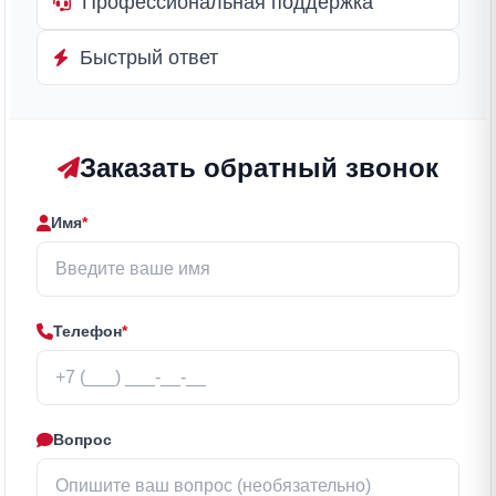
Профессиональная поддержка
Быстрый ответ
Заказать обратный звонок
Имя
*
Телефон
*
Вопрос