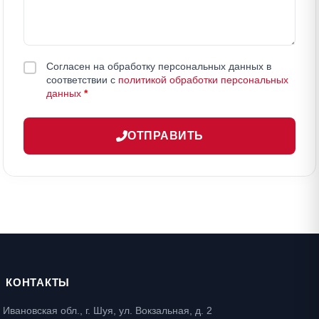
Согласен на обработку персональных данных в
соответствии с
политикой обработки персональных
данных
*
ОТПРАВИТЬ
КОНТАКТЫ
Ивановская обл., г. Шуя, ул. Вокзальная, д. 2