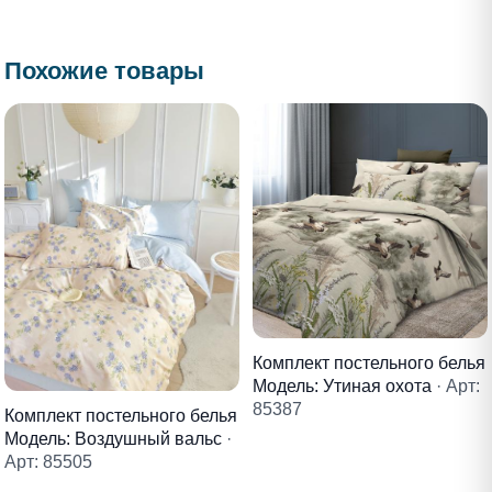
Похожие товары
Комплект постельного белья
Модель: Утиная охота
· Арт:
85387
Комплект постельного белья
Модель: Воздушный вальс
·
Арт: 85505