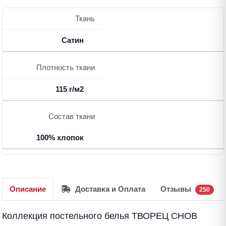
Ткань
Сатин
Плотность ткани
115 г/м2
Состав ткани
100% хлопок
Описание
Доставка и Оплата
Отзывы
250
Коллекция постельного белья ТВОРЕЦ СНОВ